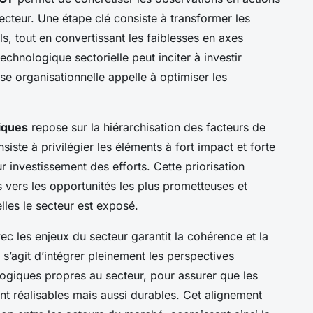
secteur. Une étape clé consiste à transformer les
ls, tout en convertissant les faiblesses en axes
chnologique sectorielle peut inciter à investir
se organisationnelle appelle à optimiser les
giques
repose sur la hiérarchisation des facteurs de
ste à privilégier les éléments à fort impact et forte
ur investissement des efforts. Cette priorisation
 vers les opportunités les plus prometteuses et
les le secteur est exposé.
ec les enjeux du secteur garantit la cohérence et la
 s’agit d’intégrer pleinement les perspectives
ogiques propres au secteur, pour assurer que les
nt réalisables mais aussi durables. Cet alignement