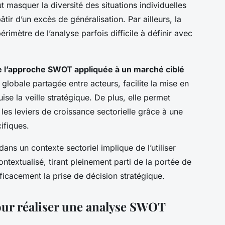
masquer la diversité des situations individuelles
âtir d’un excès de généralisation. Par ailleurs, la
imètre de l’analyse parfois difficile à définir avec
e l’approche SWOT appliquée à un marché ciblé
 globale partagée entre acteurs, facilite la mise en
ise la veille stratégique. De plus, elle permet
r les leviers de croissance sectorielle grâce à une
cifiques.
dans un contexte sectoriel implique de l’utiliser
textualisé, tirant pleinement parti de la portée de
cacement la prise de décision stratégique.
ur réaliser une analyse SWOT