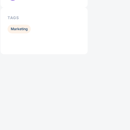
TAGS
Marketing