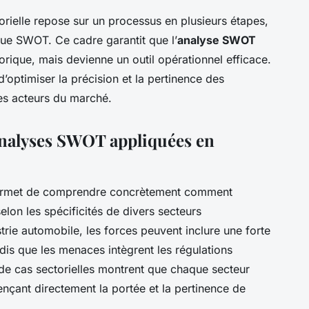
ielle repose sur un processus en plusieurs étapes,
que SWOT. Ce cadre garantit que l’
analyse SWOT
rique, mais devienne un outil opérationnel efficace.
’optimiser la précision et la pertinence des
s acteurs du marché.
: analyses SWOT appliquées en
rmet de comprendre concrètement comment
elon les spécificités de divers secteurs
rie automobile, les forces peuvent inclure une forte
dis que les menaces intègrent les régulations
de cas sectorielles montrent que chaque secteur
nçant directement la portée et la pertinence de