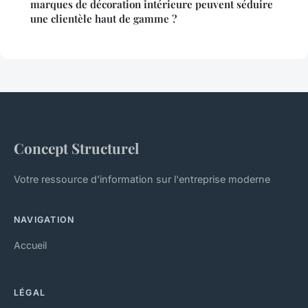
marques de décoration intérieure peuvent séduire
une clientèle haut de gamme ?
Concept Structurel
Votre ressource d'information sur l'entreprise moderne
NAVIGATION
Accueil
LÉGAL