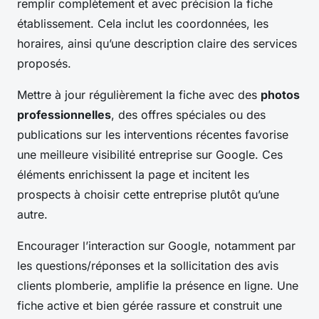
remplir complètement et avec précision la fiche
établissement. Cela inclut les coordonnées, les
horaires, ainsi qu’une description claire des services
proposés.
Mettre à jour régulièrement la fiche avec des
photos
professionnelles
, des offres spéciales ou des
publications sur les interventions récentes favorise
une meilleure visibilité entreprise sur Google. Ces
éléments enrichissent la page et incitent les
prospects à choisir cette entreprise plutôt qu’une
autre.
Encourager l’interaction sur Google, notamment par
les questions/réponses et la sollicitation des avis
clients plomberie, amplifie la présence en ligne. Une
fiche active et bien gérée rassure et construit une