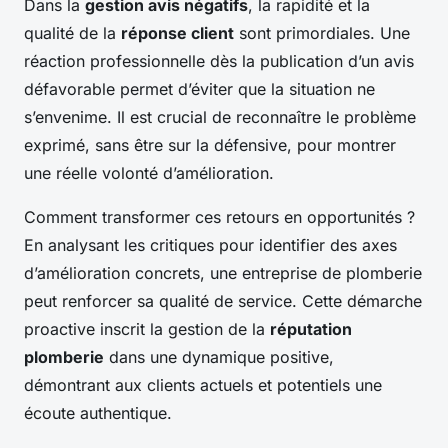
Dans la
gestion avis négatifs
, la rapidité et la
qualité de la
réponse client
sont primordiales. Une
réaction professionnelle dès la publication d’un avis
défavorable permet d’éviter que la situation ne
s’envenime. Il est crucial de reconnaître le problème
exprimé, sans être sur la défensive, pour montrer
une réelle volonté d’amélioration.
Comment transformer ces retours en opportunités ?
En analysant les critiques pour identifier des axes
d’amélioration concrets, une entreprise de plomberie
peut renforcer sa qualité de service. Cette démarche
proactive inscrit la gestion de la
réputation
plomberie
dans une dynamique positive,
démontrant aux clients actuels et potentiels une
écoute authentique.