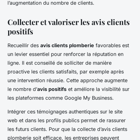
l’augmentation du nombre de clients.
Collecter et valoriser les avis clients
positifs
Recueillir des
avis clients plomberie
favorables est
un levier essentiel pour renforcer la réputation en
ligne. Il est conseillé de solliciter de manière
proactive les clients satisfaits, par exemple après
une intervention réussie. Cette approche augmente
le nombre d’
avis positifs
et améliore la visibilité sur
les plateformes comme Google My Business.
Intégrer ces témoignages authentiques sur le site
web et dans les profils publics permet de rassurer
les futurs clients. Pour que la collecte d’avis clients
plomberie soit efficace, les entreprises peuvent