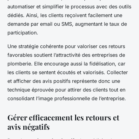
automatiser et simplifier le processus avec des outils
dédiés. Ainsi, les clients reçoivent facilement une
demande par email ou SMS, augmentant le taux de
participation.
Une stratégie cohérente pour valoriser ces retours
favorables soutient l’attractivité des entreprises de
plomberie. Elle encourage aussi la fidélisation, car
les clients se sentent écoutés et valorisés. Collecter
et afficher des avis positifs représente donc une
technique éprouvée pour attirer des clients tout en
consolidant l’image professionnelle de l’entreprise.
Gérer efficacement les retours et
avis négatifs