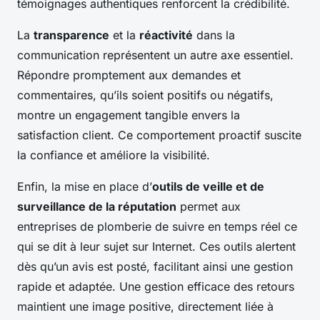
témoignages authentiques renforcent la crédibilité.
La
transparence
et la
réactivité
dans la
communication représentent un autre axe essentiel.
Répondre promptement aux demandes et
commentaires, qu’ils soient positifs ou négatifs,
montre un engagement tangible envers la
satisfaction client. Ce comportement proactif suscite
la confiance et améliore la visibilité.
Enfin, la mise en place d’
outils de veille et de
surveillance de la réputation
permet aux
entreprises de plomberie de suivre en temps réel ce
qui se dit à leur sujet sur Internet. Ces outils alertent
dès qu’un avis est posté, facilitant ainsi une gestion
rapide et adaptée. Une gestion efficace des retours
maintient une image positive, directement liée à