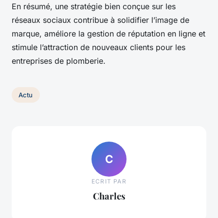
En résumé, une stratégie bien conçue sur les
réseaux sociaux contribue à solidifier l’image de
marque, améliore la gestion de réputation en ligne et
stimule l’attraction de nouveaux clients pour les
entreprises de plomberie.
Actu
C
ECRIT PAR
Charles