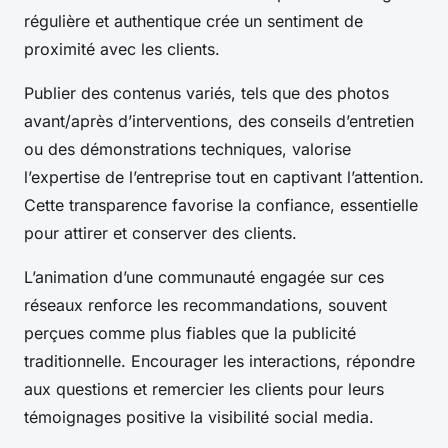
régulière et authentique crée un sentiment de
proximité avec les clients.
Publier des contenus variés, tels que des photos
avant/après d’interventions, des conseils d’entretien
ou des démonstrations techniques, valorise
l’expertise de l’entreprise tout en captivant l’attention.
Cette transparence favorise la confiance, essentielle
pour attirer et conserver des clients.
L’animation d’une communauté engagée sur ces
réseaux renforce les recommandations, souvent
perçues comme plus fiables que la publicité
traditionnelle. Encourager les interactions, répondre
aux questions et remercier les clients pour leurs
témoignages positive la visibilité social media.