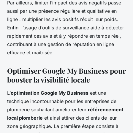
Par ailleurs, limiter l’impact des avis négatifs passe
aussi par une présence régulière et qualitative en
ligne : multiplier les avis positifs réduit leur poids.
Enfin, l’usage d’outils de surveillance aide à détecter
rapidement ces avis et à y répondre en temps réel,
contribuant à une gestion de réputation en ligne
efficace et maîtrisée.
Optimiser Google My Business pour
booster la visibilité locale
L’
optimisation Google My Business
est une
technique incontournable pour les entreprises de
plomberie souhaitant améliorer leur
référencement
local plomberie
et ainsi attirer des clients de leur
zone géographique. La première étape consiste à