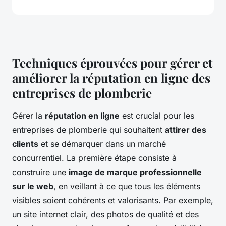
Techniques éprouvées pour gérer et
améliorer la réputation en ligne des
entreprises de plomberie
Gérer la
réputation en ligne
est crucial pour les
entreprises de plomberie qui souhaitent
attirer des
clients
et se démarquer dans un marché
concurrentiel. La première étape consiste à
construire une
image de marque professionnelle
sur le web
, en veillant à ce que tous les éléments
visibles soient cohérents et valorisants. Par exemple,
un site internet clair, des photos de qualité et des