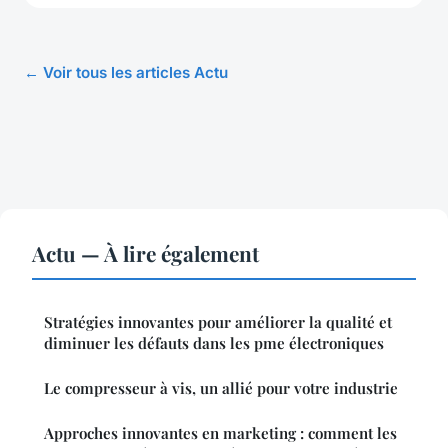
← Voir tous les articles Actu
Actu — À lire également
Stratégies innovantes pour améliorer la qualité et
diminuer les défauts dans les pme électroniques
Le compresseur à vis, un allié pour votre industrie
Approches innovantes en marketing : comment les