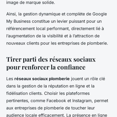
image de marque solide.
Ainsi, la gestion dynamique et complète de Google
My Business constitue un levier puissant pour un
référencement local performant, directement lié à
l’augmentation de la visibilité et à l’attraction de
nouveaux clients pour les entreprises de plomberie.
Tirer parti des réseaux sociaux
pour renforcer la confiance
Les
réseaux sociaux plomberie
jouent un rôle clé
dans la gestion de la réputation en ligne et la
fidélisation clients. Choisir les plateformes
pertinentes, comme Facebook et Instagram, permet
aux entreprises de plomberie de toucher leur
audience locale efficacement. La présence en ligne