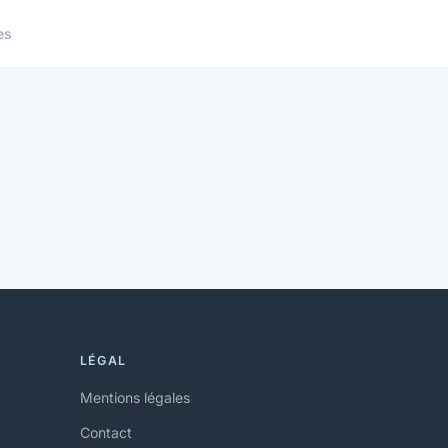
es
LÉGAL
Mentions légales
Contact