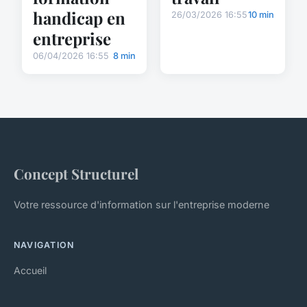
handicap en
26/03/2026 16:55
10 min
entreprise
06/04/2026 16:55
8 min
Concept Structurel
Votre ressource d'information sur l'entreprise moderne
NAVIGATION
Accueil