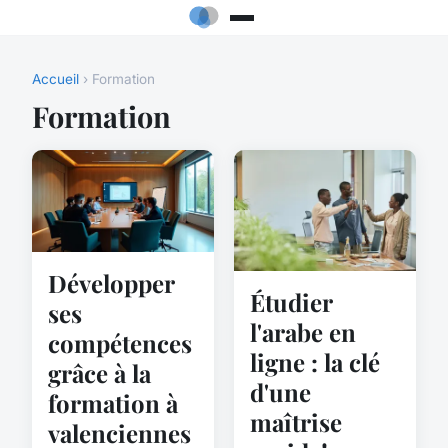
Accueil
› Formation
Formation
Développer
Étudier
ses
l'arabe en
compétences
ligne : la clé
grâce à la
d'une
formation à
maîtrise
valenciennes