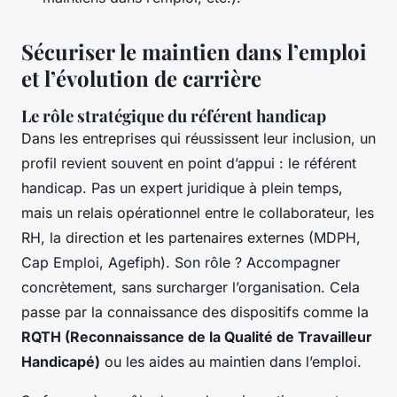
Sécuriser le maintien dans l’emploi
et l’évolution de carrière
Le rôle stratégique du référent handicap
Dans les entreprises qui réussissent leur inclusion, un
profil revient souvent en point d’appui : le référent
handicap. Pas un expert juridique à plein temps,
mais un relais opérationnel entre le collaborateur, les
RH, la direction et les partenaires externes (MDPH,
Cap Emploi, Agefiph). Son rôle ? Accompagner
concrètement, sans surcharger l’organisation. Cela
passe par la connaissance des dispositifs comme la
RQTH (Reconnaissance de la Qualité de Travailleur
Handicapé)
ou les aides au maintien dans l’emploi.