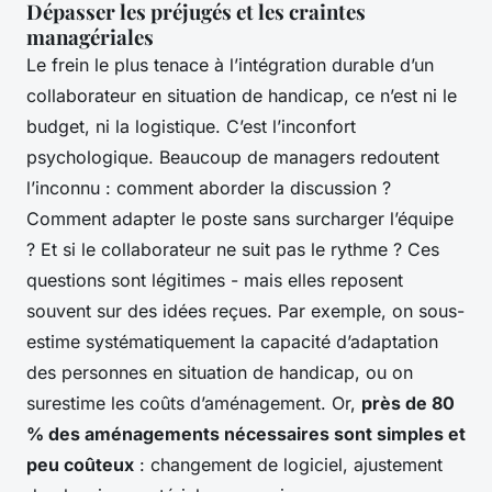
Dépasser les préjugés et les craintes
managériales
Le frein le plus tenace à l’intégration durable d’un
collaborateur en situation de handicap, ce n’est ni le
budget, ni la logistique. C’est l’inconfort
psychologique. Beaucoup de managers redoutent
l’inconnu : comment aborder la discussion ?
Comment adapter le poste sans surcharger l’équipe
? Et si le collaborateur ne suit pas le rythme ? Ces
questions sont légitimes - mais elles reposent
souvent sur des idées reçues. Par exemple, on sous-
estime systématiquement la capacité d’adaptation
des personnes en situation de handicap, ou on
surestime les coûts d’aménagement. Or,
près de 80
% des aménagements nécessaires sont simples et
peu coûteux
: changement de logiciel, ajustement