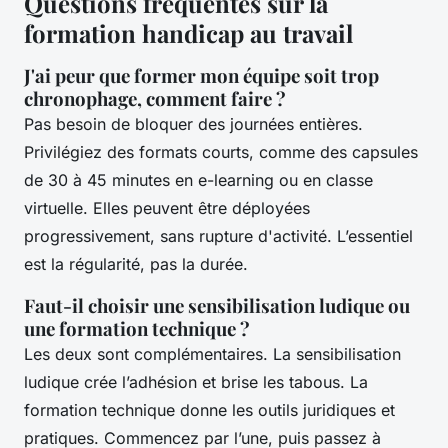
Questions fréquentes sur la
formation handicap au travail
J'ai peur que former mon équipe soit trop
chronophage, comment faire ?
Pas besoin de bloquer des journées entières.
Privilégiez des formats courts, comme des capsules
de 30 à 45 minutes en e-learning ou en classe
virtuelle. Elles peuvent être déployées
progressivement, sans rupture d'activité. L’essentiel
est la régularité, pas la durée.
Faut-il choisir une sensibilisation ludique ou
une formation technique ?
Les deux sont complémentaires. La sensibilisation
ludique crée l’adhésion et brise les tabous. La
formation technique donne les outils juridiques et
pratiques. Commencez par l’une, puis passez à