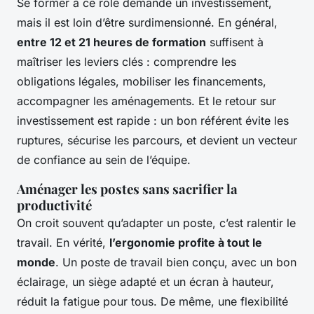
Se former à ce rôle demande un investissement,
mais il est loin d’être surdimensionné. En général,
entre 12 et 21 heures de formation
suffisent à
maîtriser les leviers clés : comprendre les
obligations légales, mobiliser les financements,
accompagner les aménagements. Et le retour sur
investissement est rapide : un bon référent évite les
ruptures, sécurise les parcours, et devient un vecteur
de confiance au sein de l’équipe.
Aménager les postes sans sacrifier la
productivité
On croit souvent qu’adapter un poste, c’est ralentir le
travail. En vérité,
l’ergonomie profite à tout le
monde
. Un poste de travail bien conçu, avec un bon
éclairage, un siège adapté et un écran à hauteur,
réduit la fatigue pour tous. De même, une flexibilité