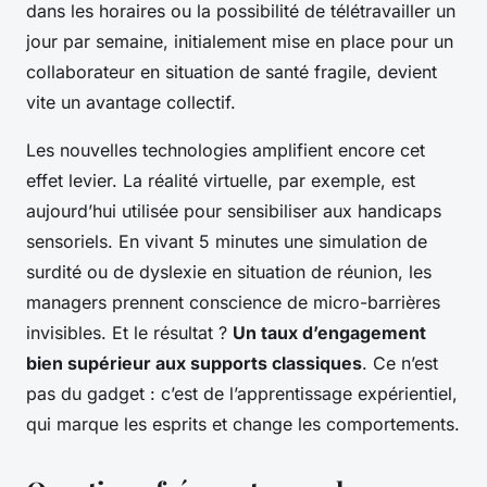
dans les horaires ou la possibilité de télétravailler un
jour par semaine, initialement mise en place pour un
collaborateur en situation de santé fragile, devient
vite un avantage collectif.
Les nouvelles technologies amplifient encore cet
effet levier. La réalité virtuelle, par exemple, est
aujourd’hui utilisée pour sensibiliser aux handicaps
sensoriels. En vivant 5 minutes une simulation de
surdité ou de dyslexie en situation de réunion, les
managers prennent conscience de micro-barrières
invisibles. Et le résultat ?
Un taux d’engagement
bien supérieur aux supports classiques
. Ce n’est
pas du gadget : c’est de l’apprentissage expérientiel,
qui marque les esprits et change les comportements.