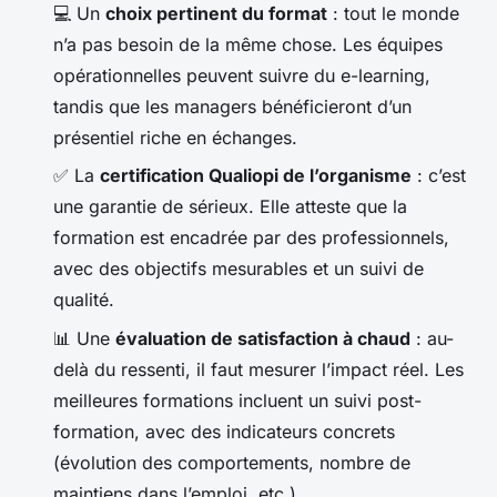
💻 Un
choix pertinent du format
: tout le monde
n’a pas besoin de la même chose. Les équipes
opérationnelles peuvent suivre du e-learning,
tandis que les managers bénéficieront d’un
présentiel riche en échanges.
✅ La
certification Qualiopi de l’organisme
: c’est
une garantie de sérieux. Elle atteste que la
formation est encadrée par des professionnels,
avec des objectifs mesurables et un suivi de
qualité.
📊 Une
évaluation de satisfaction à chaud
: au-
delà du ressenti, il faut mesurer l’impact réel. Les
meilleures formations incluent un suivi post-
formation, avec des indicateurs concrets
(évolution des comportements, nombre de
maintiens dans l’emploi, etc.).