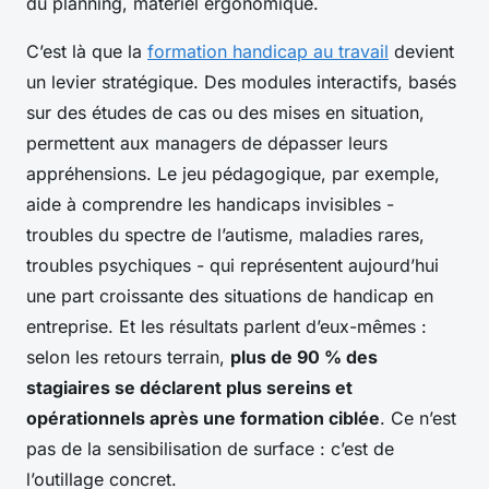
du planning, matériel ergonomique.
C’est là que la
formation handicap au travail
devient
un levier stratégique. Des modules interactifs, basés
sur des études de cas ou des mises en situation,
permettent aux managers de dépasser leurs
appréhensions. Le jeu pédagogique, par exemple,
aide à comprendre les handicaps invisibles -
troubles du spectre de l’autisme, maladies rares,
troubles psychiques - qui représentent aujourd’hui
une part croissante des situations de handicap en
entreprise. Et les résultats parlent d’eux-mêmes :
selon les retours terrain,
plus de 90 % des
stagiaires se déclarent plus sereins et
opérationnels après une formation ciblée
. Ce n’est
pas de la sensibilisation de surface : c’est de
l’outillage concret.