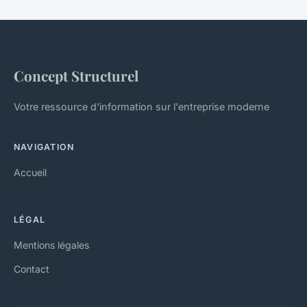
Concept Structurel
Votre ressource d'information sur l'entreprise moderne
NAVIGATION
Accueil
LÉGAL
Mentions légales
Contact