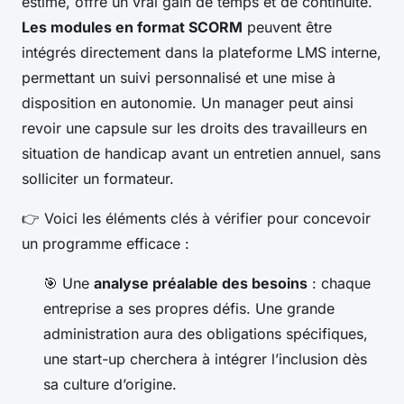
estimé, offre un vrai gain de temps et de continuité.
Les modules en format SCORM
peuvent être
intégrés directement dans la plateforme LMS interne,
permettant un suivi personnalisé et une mise à
disposition en autonomie. Un manager peut ainsi
revoir une capsule sur les droits des travailleurs en
situation de handicap avant un entretien annuel, sans
solliciter un formateur.
👉 Voici les éléments clés à vérifier pour concevoir
un programme efficace :
🎯 Une
analyse préalable des besoins
: chaque
entreprise a ses propres défis. Une grande
administration aura des obligations spécifiques,
une start-up cherchera à intégrer l’inclusion dès
sa culture d’origine.