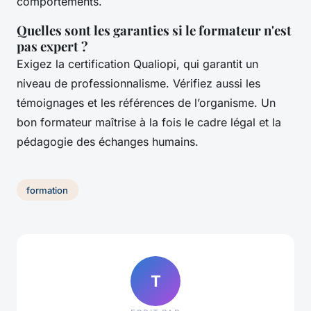
comportements.
Quelles sont les garanties si le formateur n'est
pas expert ?
Exigez la certification Qualiopi, qui garantit un
niveau de professionnalisme. Vérifiez aussi les
témoignages et les références de l’organisme. Un
bon formateur maîtrise à la fois le cadre légal et la
pédagogie des échanges humains.
formation
T