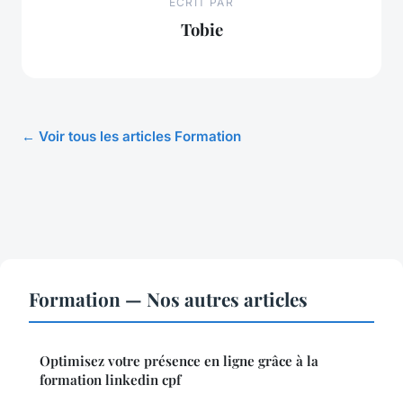
ECRIT PAR
Tobie
← Voir tous les articles Formation
Formation — Nos autres articles
Optimisez votre présence en ligne grâce à la
formation linkedin cpf