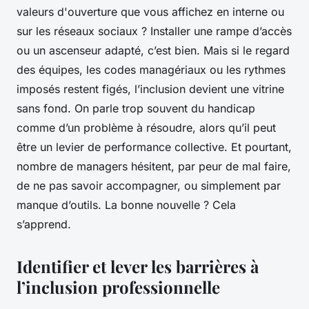
valeurs d'ouverture que vous affichez en interne ou
sur les réseaux sociaux ? Installer une rampe d’accès
ou un ascenseur adapté, c’est bien. Mais si le regard
des équipes, les codes managériaux ou les rythmes
imposés restent figés, l’inclusion devient une vitrine
sans fond. On parle trop souvent du handicap
comme d’un problème à résoudre, alors qu’il peut
être un levier de performance collective. Et pourtant,
nombre de managers hésitent, par peur de mal faire,
de ne pas savoir accompagner, ou simplement par
manque d’outils. La bonne nouvelle ? Cela
s’apprend.
Identifier et lever les barrières à
l’inclusion professionnelle