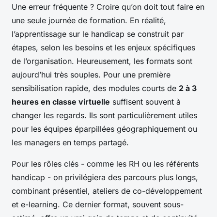
Une erreur fréquente ? Croire qu’on doit tout faire en
une seule journée de formation. En réalité,
l’apprentissage sur le handicap se construit par
étapes, selon les besoins et les enjeux spécifiques
de l’organisation. Heureusement, les formats sont
aujourd’hui très souples. Pour une première
sensibilisation rapide, des modules courts de
2 à 3
heures en classe virtuelle
suffisent souvent à
changer les regards. Ils sont particulièrement utiles
pour les équipes éparpillées géographiquement ou
les managers en temps partagé.
Pour les rôles clés - comme les RH ou les référents
handicap - on privilégiera des parcours plus longs,
combinant présentiel, ateliers de co-développement
et e-learning. Ce dernier format, souvent sous-