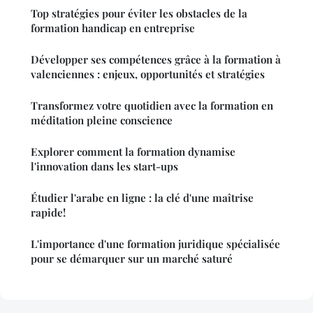
Top stratégies pour éviter les obstacles de la
formation handicap en entreprise
Développer ses compétences grâce à la formation à
valenciennes : enjeux, opportunités et stratégies
Transformez votre quotidien avec la formation en
méditation pleine conscience
Explorer comment la formation dynamise
l'innovation dans les start-ups
Étudier l'arabe en ligne : la clé d'une maîtrise
rapide!
L'importance d'une formation juridique spécialisée
pour se démarquer sur un marché saturé