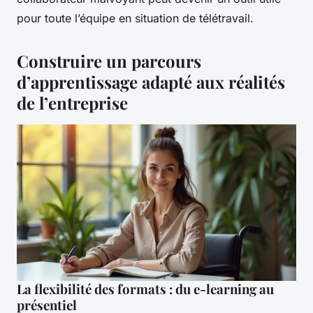
pour toute l’équipe en situation de télétravail.
Construire un parcours
d’apprentissage adapté aux réalités
de l’entreprise
La flexibilité des formats : du e-learning au
présentiel