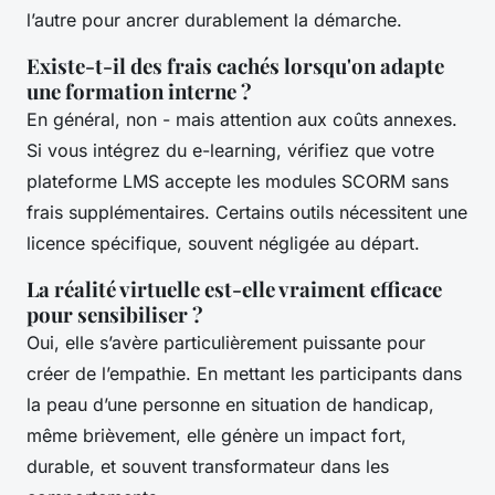
l’autre pour ancrer durablement la démarche.
Existe-t-il des frais cachés lorsqu'on adapte
une formation interne ?
En général, non - mais attention aux coûts annexes.
Si vous intégrez du e-learning, vérifiez que votre
plateforme LMS accepte les modules SCORM sans
frais supplémentaires. Certains outils nécessitent une
licence spécifique, souvent négligée au départ.
La réalité virtuelle est-elle vraiment efficace
pour sensibiliser ?
Oui, elle s’avère particulièrement puissante pour
créer de l’empathie. En mettant les participants dans
la peau d’une personne en situation de handicap,
même brièvement, elle génère un impact fort,
durable, et souvent transformateur dans les