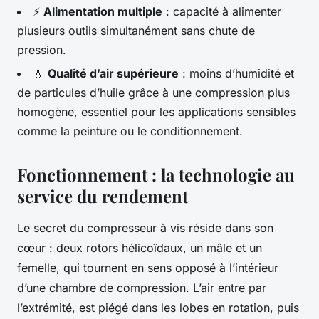
⚡
Alimentation multiple
: capacité à alimenter
plusieurs outils simultanément sans chute de
pression.
💧
Qualité d’air supérieure
: moins d’humidité et
de particules d’huile grâce à une compression plus
homogène, essentiel pour les applications sensibles
comme la peinture ou le conditionnement.
Fonctionnement : la technologie au
service du rendement
Le secret du compresseur à vis réside dans son
cœur : deux rotors hélicoïdaux, un mâle et un
femelle, qui tournent en sens opposé à l’intérieur
d’une chambre de compression. L’air entre par
l’extrémité, est piégé dans les lobes en rotation, puis