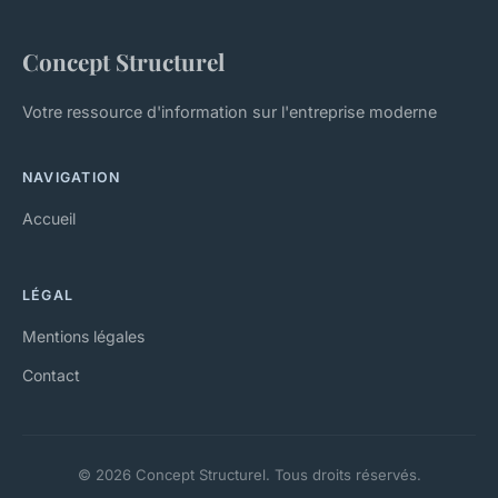
Concept Structurel
Votre ressource d'information sur l'entreprise moderne
NAVIGATION
Accueil
LÉGAL
Mentions légales
Contact
© 2026 Concept Structurel. Tous droits réservés.