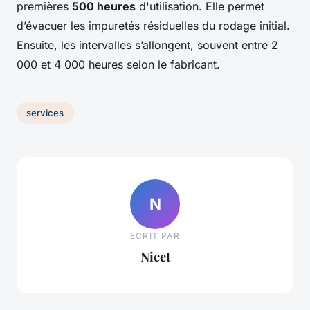
premières
500 heures
d'utilisation. Elle permet
d’évacuer les impuretés résiduelles du rodage initial.
Ensuite, les intervalles s’allongent, souvent entre 2
000 et 4 000 heures selon le fabricant.
services
N
ECRIT PAR
Nicet