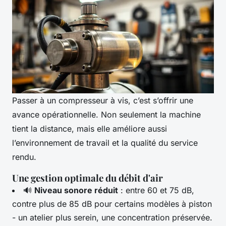
Passer à un compresseur à vis, c’est s’offrir une
avance opérationnelle. Non seulement la machine
tient la distance, mais elle améliore aussi
l’environnement de travail et la qualité du service
rendu.
Une gestion optimale du débit d'air
🔊
Niveau sonore réduit
: entre 60 et 75 dB,
contre plus de 85 dB pour certains modèles à piston
- un atelier plus serein, une concentration préservée.