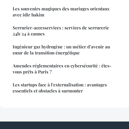
Les souvenirs magiques des mariages orientaux
avec idir hakim
Serrurier-accesservices : services de serrurerie
24h/24 à cannes
Ingénieur gaz hydrogène : un métier d’avenir au
cœur de la transition énergétique
Amendes réglementaires en cybersécurité : êtes-
vous prêts à Paris ?
Les startups face à l'externalisation : avantages
essentiels et obstacles à surmonter