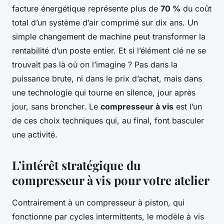
facture énergétique représente plus de
70 %
du coût
total d’un système d’air comprimé sur dix ans. Un
simple changement de machine peut transformer la
rentabilité d’un poste entier. Et si l’élément clé ne se
trouvait pas là où on l’imagine ? Pas dans la
puissance brute, ni dans le prix d’achat, mais dans
une technologie qui tourne en silence, jour après
jour, sans broncher. Le
compresseur à vis
est l’un
de ces choix techniques qui, au final, font basculer
une activité.
L’intérêt stratégique du
compresseur à vis pour votre atelier
Contrairement à un compresseur à piston, qui
fonctionne par cycles intermittents, le modèle à vis