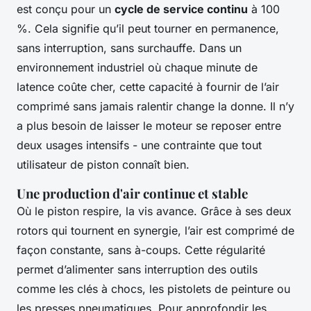
est conçu pour un
cycle de service continu
à 100
%. Cela signifie qu’il peut tourner en permanence,
sans interruption, sans surchauffe. Dans un
environnement industriel où chaque minute de
latence coûte cher, cette capacité à fournir de l’air
comprimé sans jamais ralentir change la donne. Il n’y
a plus besoin de laisser le moteur se reposer entre
deux usages intensifs - une contrainte que tout
utilisateur de piston connaît bien.
Une production d'air continue et stable
Où le piston respire, la vis avance. Grâce à ses deux
rotors qui tournent en synergie, l’air est comprimé de
façon constante, sans à-coups. Cette régularité
permet d’alimenter sans interruption des outils
comme les clés à chocs, les pistolets de peinture ou
les presses pneumatiques. Pour approfondir les