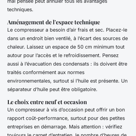
mal pensée peut annuler tous les avantages
techniques.
Aménagement de l'espace technique
Le compresseur a besoin d’air frais et sec. Placez-le
dans un endroit bien ventilé, à l’écart des sources de
chaleur. Laissez un espace de 50 cm minimum tout
autour pour l’accès et le refroidissement. Pensez
aussi à l’évacuation des condensats : ils doivent être
traités conformément aux normes
environnementales, surtout si l’huile est présente. Un
séparateur d’huile peut être obligatoire.
Le choix entre neuf et occasion
Un compresseur à vis d’occasion peut offrir un bon
rapport coût-performance, surtout pour des petites
entreprises en démarrage. Mais attention : vérifiez
toujours le carnet d’entretien, le nombre d’heures de