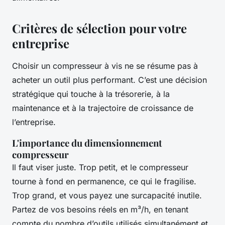
Critères de sélection pour votre
entreprise
Choisir un compresseur à vis ne se résume pas à
acheter un outil plus performant. C’est une décision
stratégique qui touche à la trésorerie, à la
maintenance et à la trajectoire de croissance de
l’entreprise.
L'importance du dimensionnement
compresseur
Il faut viser juste. Trop petit, et le compresseur
tourne à fond en permanence, ce qui le fragilise.
Trop grand, et vous payez une surcapacité inutile.
Partez de vos besoins réels en m³/h, en tenant
compte du nombre d’outils utilisés simultanément et