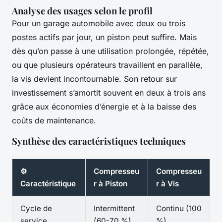
Analyse des usages selon le profil
Pour un garage automobile avec deux ou trois
postes actifs par jour, un piston peut suffire. Mais
dès qu’on passe à une utilisation prolongée, répétée,
ou que plusieurs opérateurs travaillent en parallèle,
la vis devient incontournable. Son retour sur
investissement s’amortit souvent en deux à trois ans
grâce aux économies d’énergie et à la baisse des
coûts de maintenance.
Synthèse des caractéristiques techniques
⚙️
Compresseu
Compresseu
Caractéristique
r à Piston
r à Vis
Cycle de
Intermittent
Continu (100
service
(60-70 %)
%)