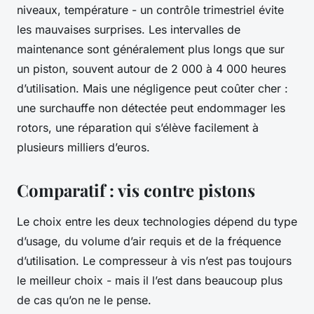
niveaux, température - un contrôle trimestriel évite
les mauvaises surprises. Les intervalles de
maintenance sont généralement plus longs que sur
un piston, souvent autour de 2 000 à 4 000 heures
d’utilisation. Mais une négligence peut coûter cher :
une surchauffe non détectée peut endommager les
rotors, une réparation qui s’élève facilement à
plusieurs milliers d’euros.
Comparatif : vis contre pistons
Le choix entre les deux technologies dépend du type
d’usage, du volume d’air requis et de la fréquence
d’utilisation. Le compresseur à vis n’est pas toujours
le meilleur choix - mais il l’est dans beaucoup plus
de cas qu’on ne le pense.