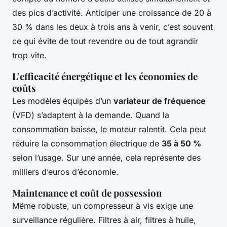
des pics d’activité. Anticiper une croissance de 20 à
30 % dans les deux à trois ans à venir, c’est souvent
ce qui évite de tout revendre ou de tout agrandir
trop vite.
L’efficacité énergétique et les économies de
coûts
Les modèles équipés d’un
variateur de fréquence
(VFD) s’adaptent à la demande. Quand la
consommation baisse, le moteur ralentit. Cela peut
réduire la consommation électrique de
35 à 50 %
selon l’usage. Sur une année, cela représente des
milliers d’euros d’économie.
Maintenance et coût de possession
Même robuste, un compresseur à vis exige une
surveillance régulière. Filtres à air, filtres à huile,