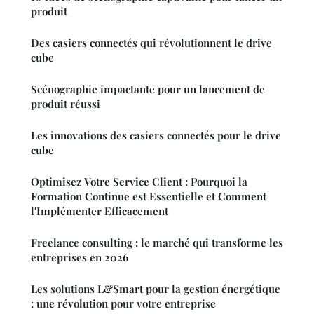
produit
Des casiers connectés qui révolutionnent le drive
cube
Scénographie impactante pour un lancement de
produit réussi
Les innovations des casiers connectés pour le drive
cube
Optimisez Votre Service Client : Pourquoi la
Formation Continue est Essentielle et Comment
l'Implémenter Efficacement
Freelance consulting : le marché qui transforme les
entreprises en 2026
Les solutions L&Smart pour la gestion énergétique
: une révolution pour votre entreprise