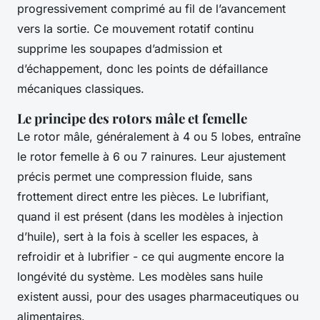
progressivement comprimé au fil de l’avancement
vers la sortie. Ce mouvement rotatif continu
supprime les soupapes d’admission et
d’échappement, donc les points de défaillance
mécaniques classiques.
Le principe des rotors mâle et femelle
Le rotor mâle, généralement à 4 ou 5 lobes, entraîne
le rotor femelle à 6 ou 7 rainures. Leur ajustement
précis permet une compression fluide, sans
frottement direct entre les pièces. Le lubrifiant,
quand il est présent (dans les modèles à injection
d’huile), sert à la fois à sceller les espaces, à
refroidir et à lubrifier - ce qui augmente encore la
longévité du système. Les modèles sans huile
existent aussi, pour des usages pharmaceutiques ou
alimentaires.