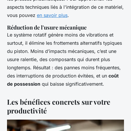
aspects techniques liés à l'intégration de ce matériel,
vous pouvez
en savoir plus
.
Réduction de l'usure mécanique
Le système rotatif génère moins de vibrations et
surtout, il élimine les frottements alternatifs typiques
du piston. Moins d’impacts mécaniques, c’est une
usure ralentie, des composants qui durent plus
longtemps. Résultat : des pannes moins fréquentes,
des interruptions de production évitées, et un
coût
de possession
qui baisse significativement.
Les bénéfices concrets sur votre
productivité