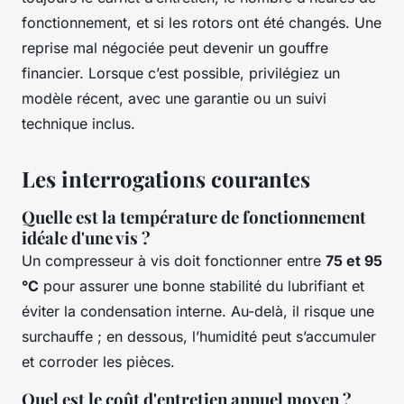
fonctionnement, et si les rotors ont été changés. Une
reprise mal négociée peut devenir un gouffre
financier. Lorsque c’est possible, privilégiez un
modèle récent, avec une garantie ou un suivi
technique inclus.
Les interrogations courantes
Quelle est la température de fonctionnement
idéale d'une vis ?
Un compresseur à vis doit fonctionner entre
75 et 95
°C
pour assurer une bonne stabilité du lubrifiant et
éviter la condensation interne. Au-delà, il risque une
surchauffe ; en dessous, l’humidité peut s’accumuler
et corroder les pièces.
Quel est le coût d'entretien annuel moyen ?