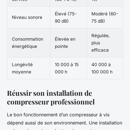
Élevé (75-
Modéré (60-
Niveau sonore
90 dB)
75 dB)
Régulée,
Consommation
Élevée en
plus
énergétique
pointe
efficace
Longévité
10 000 à 15
40 000 à
moyenne
000 h
100 000 h
Réussir son installation de
compresseur professionnel
Le bon fonctionnement d’un compresseur à vis
dépend aussi de son environnement. Une installation