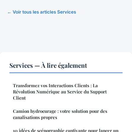
← Voir tous les articles Services
Services — À lire également
Transformez vos Interactions Clients : La
Révolution Numérique au Service du Support
Client
Camion hydrocurage : votre solution pour des
canalisations propres
10 idées de scénographie captivante pour lancer un