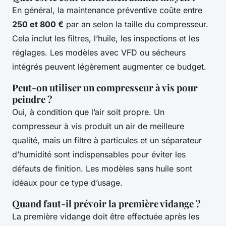
En général, la maintenance préventive coûte entre
250 et 800 €
par an selon la taille du compresseur.
Cela inclut les filtres, l’huile, les inspections et les
réglages. Les modèles avec VFD ou sécheurs
intégrés peuvent légèrement augmenter ce budget.
Peut-on utiliser un compresseur à vis pour
peindre ?
Oui, à condition que l’air soit propre. Un
compresseur à vis produit un air de meilleure
qualité, mais un filtre à particules et un séparateur
d’humidité sont indispensables pour éviter les
défauts de finition. Les modèles sans huile sont
idéaux pour ce type d’usage.
Quand faut-il prévoir la première vidange ?
La première vidange doit être effectuée après les